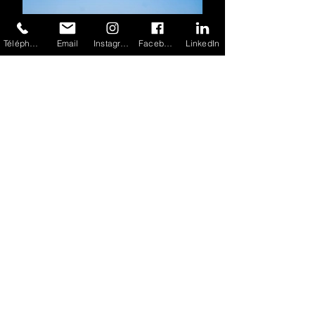
Téléphone
Email
Instagram
Facebook
LinkedIn