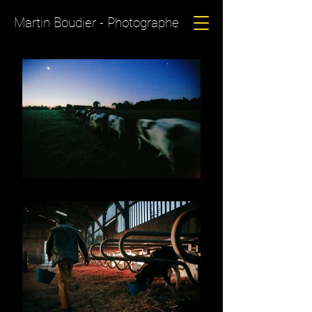
Martin Boudier - Photographe